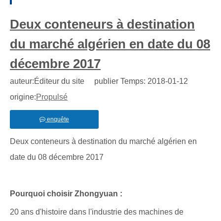
Deux conteneurs à destination
du marché algérien en date du 08
décembre 2017
auteur:Éditeur du site publier Temps: 2018-01-12
origine:
Propulsé
enquête
Deux conteneurs à destination du marché algérien en
date du 08 décembre 2017
Pourquoi choisir Zhongyuan :
20 ans d'histoire dans l'industrie des machines de