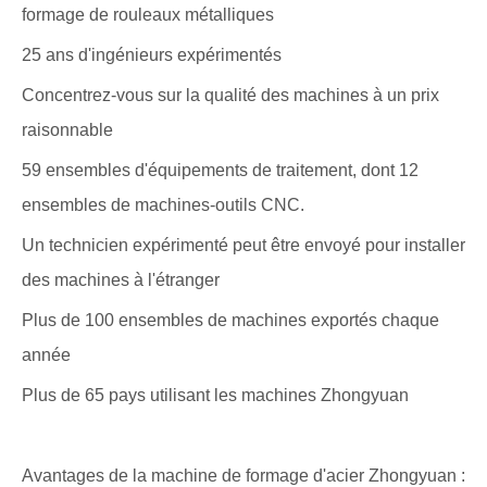
formage de rouleaux métalliques
25 ans d'ingénieurs expérimentés
Concentrez-vous sur la qualité des machines à un prix
raisonnable
59 ensembles d'équipements de traitement, dont 12
ensembles de machines-outils CNC.
Un technicien expérimenté peut être envoyé pour installer
des machines à l'étranger
Plus de 100 ensembles de machines exportés chaque
année
Plus de 65 pays utilisant les machines Zhongyuan
Avantages de la machine de formage d'acier Zhongyuan :