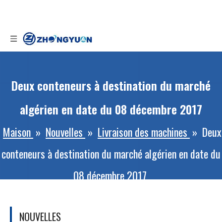
Deux conteneurs à destination du marché
algérien en date du 08 décembre 2017
Maison
»
Nouvelles
»
Livraison des machines
»
Deux
conteneurs à destination du marché algérien en date du
08 décembre 2017
NOUVELLES