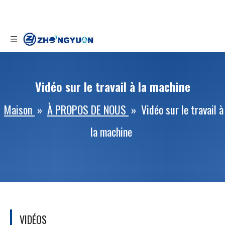
Vidéo sur le travail à la machine
Maison
»
À PROPOS DE NOUS
»
Vidéo sur le travail à
la machine
VIDÉOS