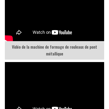
Vidéo de la machine de formage de rouleaux de pont
métallique
Vidéo de la machine de formage de rouleaux de garde-corps