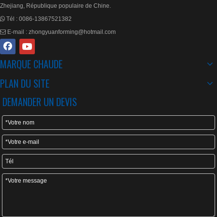
MARQUE CHAUDE
PLAN DU SITE
DEMANDER UN DEVIS
Envoyer une demande maintenant