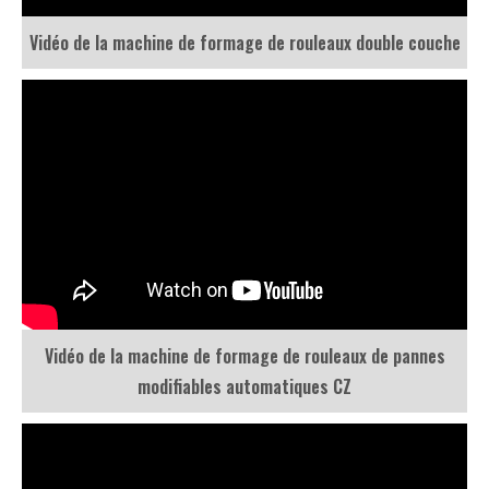
Vidéo de la machine de formage de rouleaux de pannes
modifiables automatiques CZ