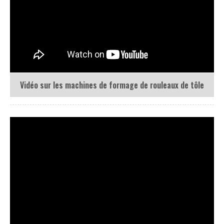
Vidéo sur les machines de formage de rouleaux de tôle
Vidéo de la machine de formage de rouleaux double couche