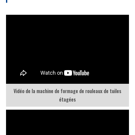
Vidéo de la machine de formage de rouleaux de tuiles
étagées