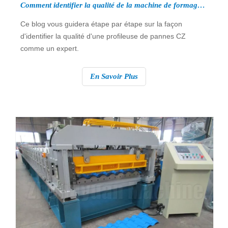
Comment identifier la qualité de la machine de formage de rouleaux de pannes ?
Ce blog vous guidera étape par étape sur la façon
d'identifier la qualité d'une profileuse de pannes CZ
comme un expert.
En Savoir Plus