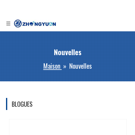
Nouvelles
Maison
»
Nouvelles
BLOGUES