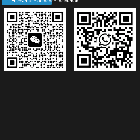
Envoyer une demande maintenant