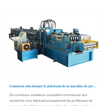
Comment sélectionner le fabricant de la machine de formage de rouleaux de pannes ?
De nombreux acheteurs souhaitent commencer leur
recherche d'un fabricant exceptionnel de profileuses de