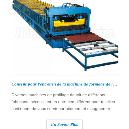
Conseils pour l'entretien de la machine de formage de rouleaux de toit
Diverses machines de profilage de toit de différents
fabricants nécessitent un entretien différent pour qu'elles
continuent de vous servir parfaitement et d'augmenter
leur durabilité. Malheureusement, tous les
consommateurs ne respectent pas les programmes
En Savoir Plus