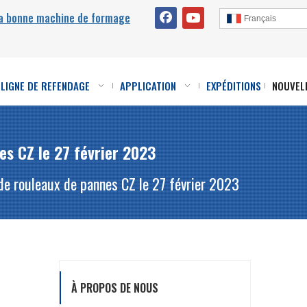
la bonne machine de formage
Français
LIGNE DE REFENDAGE
APPLICATION
EXPÉDITIONS
NOUVEL
s CZ le 27 février 2023
de rouleaux de pannes CZ le 27 février 2023
À PROPOS DE NOUS