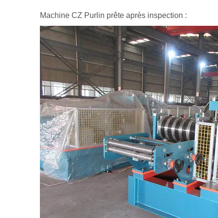
Machine CZ Purlin prête après inspection :