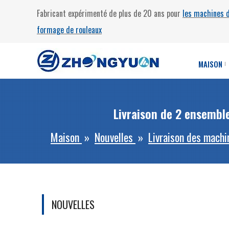
Fabricant expérimenté de plus de 20 ans pour
les machines 
formage de rouleaux
MAISON
Livraison de 2 ensembl
Maison
»
Nouvelles
»
Livraison des machi
NOUVELLES