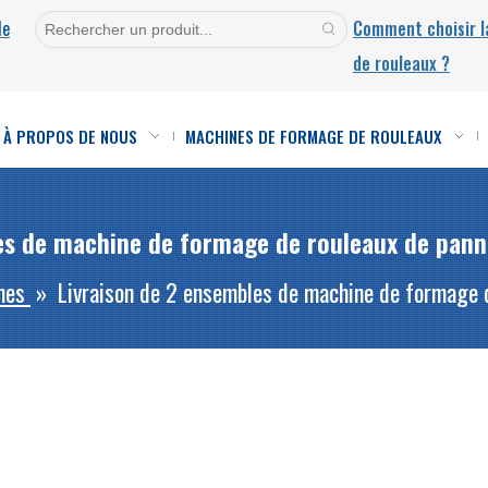
de
Comment choisir 
de rouleaux ?
À PROPOS DE NOUS
MACHINES DE FORMAGE DE ROULEAUX
es de machine de formage de rouleaux de panne
nes
»
Livraison de 2 ensembles de machine de formage 