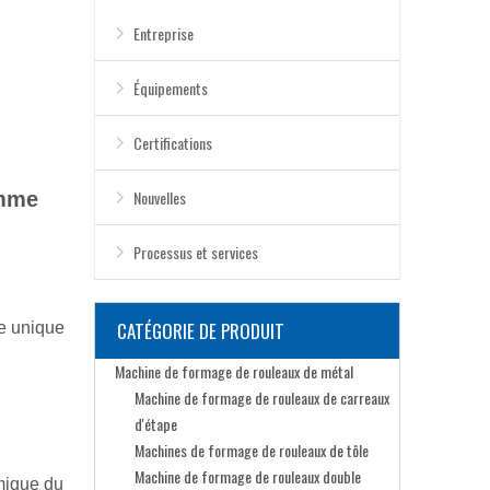
Entreprise
Équipements
Certifications
Nouvelles
omme
Processus et services
CATÉGORIE DE PRODUIT
ce unique
Machine de formage de rouleaux de métal
Machine de formage de rouleaux de carreaux
d'étape
Machines de formage de rouleaux de tôle
Machine de formage de rouleaux double
rmique du