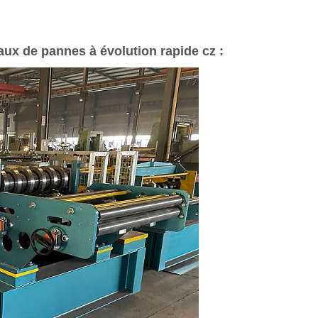
ux de pannes à évolution rapide cz :