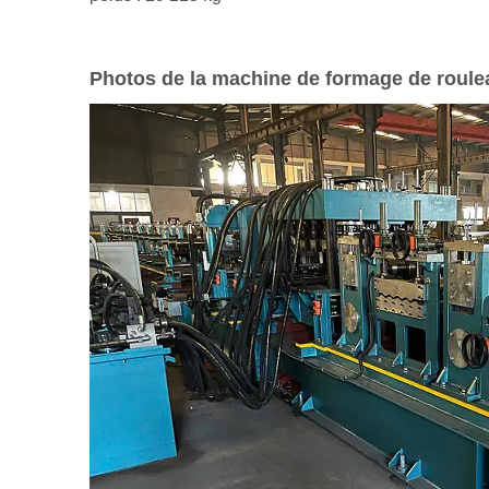
Photos de la machine de formage de roulea