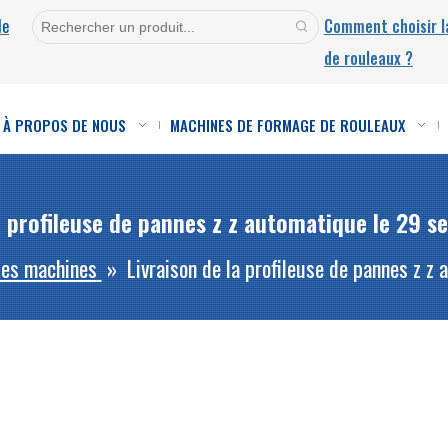
de
Comment choisir 
de rouleaux ?
À PROPOS DE NOUS
MACHINES DE FORMAGE DE ROULEAUX
la profileuse de pannes z z automatique le 29 
des machines
»
Livraison de la profileuse de pannes z 