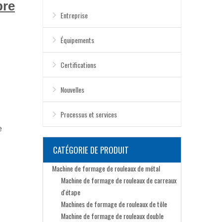
bre
Entreprise
Équipements
Certifications
Nouvelles
Processus et services
e
CATÉGORIE DE PRODUIT
Machine de formage de rouleaux de métal
Machine de formage de rouleaux de carreaux
d'étape
Machines de formage de rouleaux de tôle
Machine de formage de rouleaux double