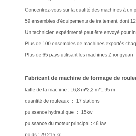
Concentrez-vous sur la qualité des machines à un p
59 ensembles d'équipements de traitement, dont 1
Un technicien expérimenté peut être envoyé pour ins
Plus de 100 ensembles de machines exportés cha
Plus de 65 pays utilisant les machines Zhongyuan
Fabricant de machine de formage de roule
taille de la machine : 16,8 m*2,2 m*1,95 m
quantité de rouleaux ： 17 stations
puissance hydraulique ： 15kw
puissance du moteur principal : 48 kw
poids : 29 215 kg