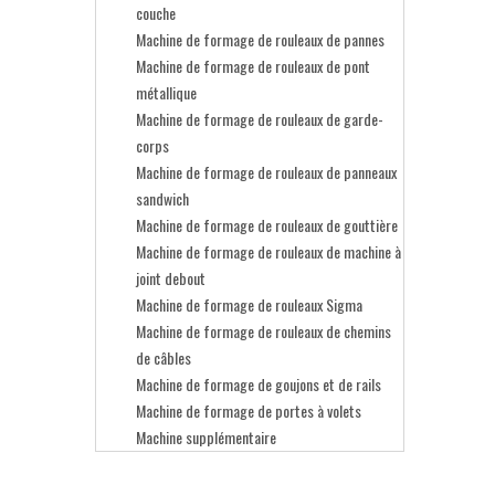
couche
Machine de formage de rouleaux de pannes
Machine de formage de rouleaux de pont
métallique
Machine de formage de rouleaux de garde-
corps
Machine de formage de rouleaux de panneaux
sandwich
Machine de formage de rouleaux de gouttière
Machine de formage de rouleaux de machine à
joint debout
Machine de formage de rouleaux Sigma
Machine de formage de rouleaux de chemins
de câbles
Machine de formage de goujons et de rails
Machine de formage de portes à volets
Machine supplémentaire