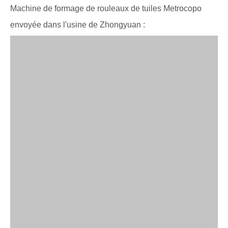
Machine de formage de rouleaux de tuiles Metrocopo
envoyée dans l'usine de Zhongyuan :