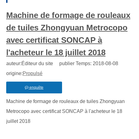
Machine de formage de rouleaux
de tuiles Zhongyuan Metrocopo
avec certificat SONCAP à
l'acheteur le 18 juillet 2018
auteur:Éditeur du site publier Temps: 2018-08-08
origine:
Propulsé
enquête
Machine de formage de rouleaux de tuiles Zhongyuan
Metrocopo avec certificat SONCAP à l'acheteur le 18
juillet 2018