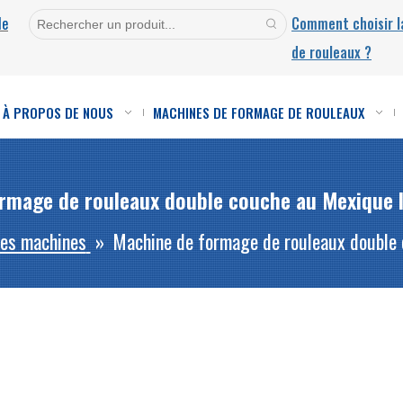
de
Comment choisir 
de rouleaux ?
À PROPOS DE NOUS
MACHINES DE FORMAGE DE ROULEAUX
rmage de rouleaux double couche au Mexique 
des machines
»
Machine de formage de rouleaux double