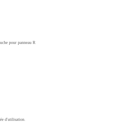
ouche pour panneau R
 d'utilisation.