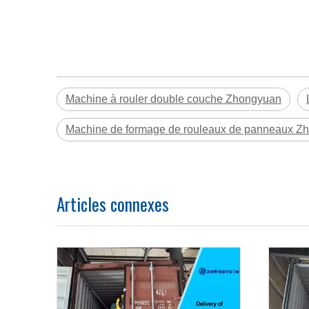
Machine à rouler double couche Zhongyuan
Machine de formage de rouleaux de panneaux Z
Articles connexes