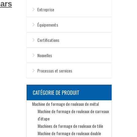
ars
Entreprise
Équipements
Certifications
Nouvelles
Processus et services
CATÉGORIE DE PRODUIT
Machine de formage de rouleaux de métal
Machine de formage de rouleaux de carreaux
d'étape
Machines de formage de rouleaux de tôle
Machine de formage de rouleaux double