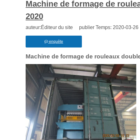
Machine de formage de roule
2020
auteur:Éditeur du site publier Temps: 2020-03-2
enquête
Machine de formage de rouleaux double