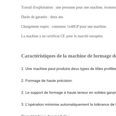
Travail d'exploitation : une personne pour une machine, économi
Durée de garantie : deux ans
Chargement requis : conteneur 1x40GP pour une machine.
La machine a un certificat CE pour le marché européen.
Caractéristiques
de la machine de formage d
1. Une machine peut produire deux types de tôles profil
2. Formage de haute précision.
2. Le support de formage à haute teneur en solides garanti
3. L'opération minimise automatiquement la tolérance de