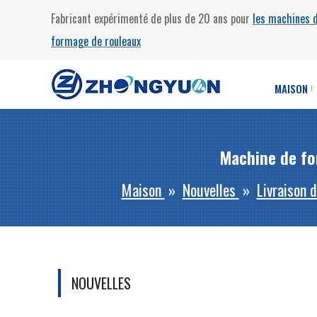
Fabricant expérimenté de plus de 20 ans pour
les machines 
formage de rouleaux
MAISON
Machine de fo
Maison
»
Nouvelles
»
Livraison 
NOUVELLES