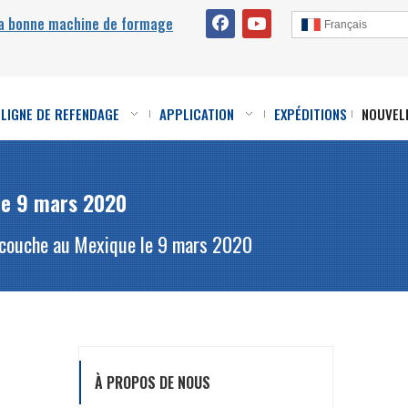
la bonne machine de formage
Français
LIGNE DE REFENDAGE
APPLICATION
EXPÉDITIONS
NOUVEL
le 9 mars 2020
 couche au Mexique le 9 mars 2020
À PROPOS DE NOUS