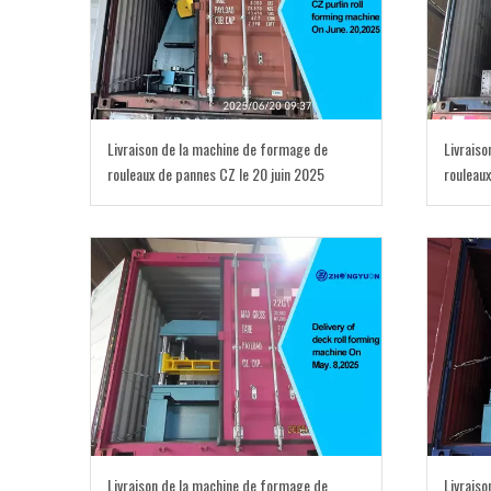
Livraison de la machine de formage de
Livrais
rouleaux de pannes CZ le 20 juin 2025
rouleaux
découpe 
Livraison de la machine de formage de
Livraiso