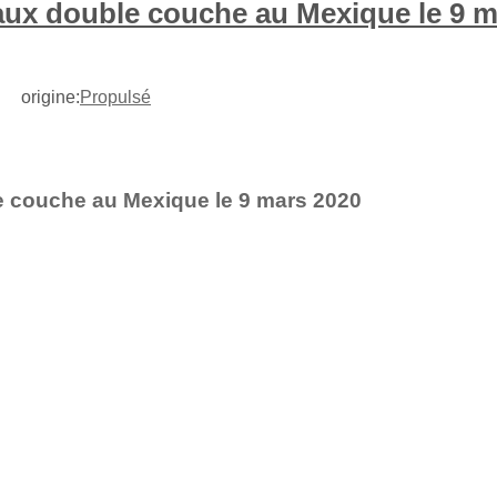
aux double couche au Mexique le 9 m
6 origine:
Propulsé
 couche au Mexique le 9 mars 2020