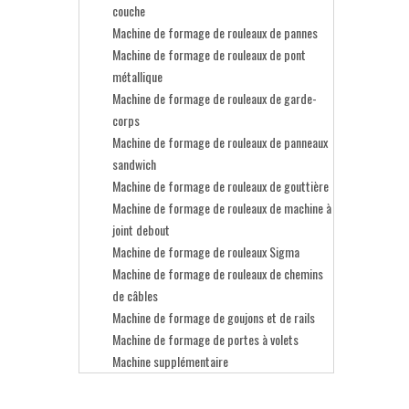
couche
Machine de formage de rouleaux de pannes
Machine de formage de rouleaux de pont
métallique
Machine de formage de rouleaux de garde-
corps
Machine de formage de rouleaux de panneaux
sandwich
Machine de formage de rouleaux de gouttière
Machine de formage de rouleaux de machine à
joint debout
Machine de formage de rouleaux Sigma
Machine de formage de rouleaux de chemins
de câbles
Machine de formage de goujons et de rails
Machine de formage de portes à volets
Machine supplémentaire