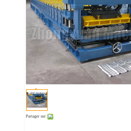
Partager sur: