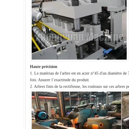
Haute précision
1. Le matériau de l'arbre est en acier n°45 d'un diamètre de 
fois. Assurer l’exactitude du produit.
2. Arbres finis de la rectifieuse, les rouleaux sur ces arbres p