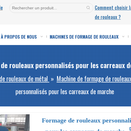
de
Comment choisir 
de rouleaux ?
À PROPOS DE NOUS
MACHINES DE FORMAGE DE ROULEAUX
de rouleaux personnalisés pour les carreaux 
de rouleaux de métal
»
Machine de formage de rouleaux
personnalisés pour les carreaux de marche
Formage de rouleaux personnali