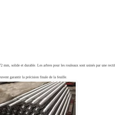
72 mm, solide et durable. Les arbres pour les rouleaux sont usinés par une recti
euvent garantir la précision finale de la feuille.