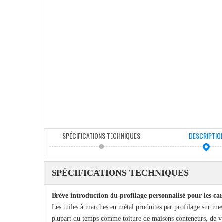
SPÉCIFICATIONS TECHNIQUES
DESCRIPTIO
SPÉCIFICATIONS TECHNIQUES
Brève introduction du profilage personnalisé pour les c
Les tuiles à marches en métal produites par profilage sur mesu
plupart du temps comme toiture de maisons conteneurs, de vil