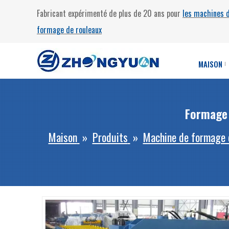
Fabricant expérimenté de plus de 20 ans pour
les machines 
formage de rouleaux
MAISON
Formage 
Maison
»
Produits
»
Machine de formage 