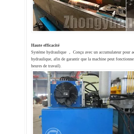
Haute efficacité
Système hydraulique ， Conçu avec un accumulateur pour accu
hydraulique, afin de garantir que la machine peut fonctionn
heures de travail).