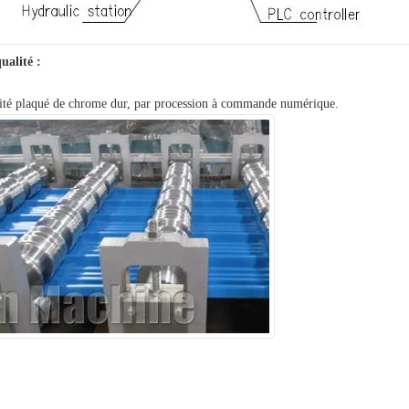
ualité :
alité plaqué de chrome dur, par procession à commande numérique.