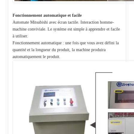
Fonctionnement automatique et facile
Automate Mitsubishi avec écran tactile. Interaction homme-
machine conviviale. Le système est simple à apprendre et facile
à utiliser.
Fonctionnement automatique : une fois que vous avez défini la
quantité et la longueur du produit, la machine produira
automatiquement le produit.