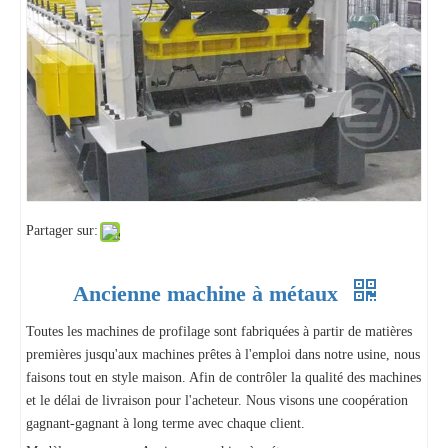
Partager sur:
Ancienne machine à métaux
Toutes les machines de profilage sont fabriquées à partir de matières
premières jusqu'aux machines prêtes à l'emploi dans notre usine, nous
faisons tout en style maison. Afin de contrôler la qualité des machines
et le délai de livraison pour l'acheteur. Nous visons une coopération
gagnant-gagnant à long terme avec chaque client.