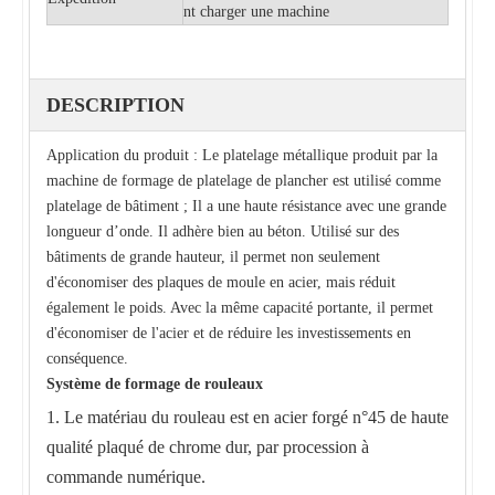
nt charger une machine
DESCRIPTION
Application du produit : Le platelage métallique produit par la
machine de formage de platelage de plancher est utilisé comme
platelage de bâtiment ; Il a une haute résistance avec une grande
longueur d’onde. Il adhère bien au béton. Utilisé sur des
bâtiments de grande hauteur, il permet non seulement
d'économiser des plaques de moule en acier, mais réduit
également le poids. Avec la même capacité portante, il permet
d'économiser de l'acier et de réduire les investissements en
conséquence.
Système de formage de rouleaux
1. Le matériau du rouleau est en acier forgé n°45 de haute
qualité plaqué de chrome dur, par procession à
commande numérique.