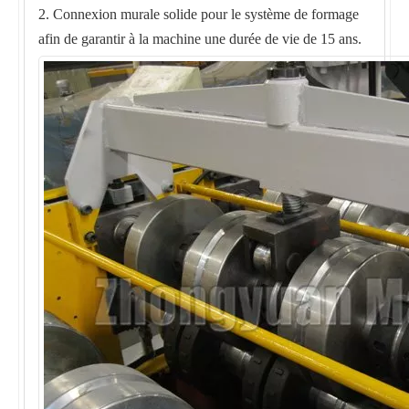
2. Connexion murale solide pour le système de formage
afin de garantir à la machine une durée de vie de 15 ans.