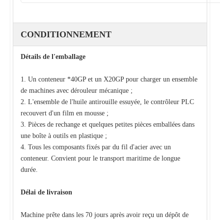
CONDITIONNEMENT
Détails de l'emballage
1. Un conteneur *40GP et un X20GP pour charger un ensemble
de machines avec dérouleur mécanique ;
2. L'ensemble de l'huile antirouille essuyée, le contrôleur PLC
recouvert d'un film en mousse ;
3. Pièces de rechange et quelques petites pièces emballées dans
une boîte à outils en plastique ;
4. Tous les composants fixés par du fil d'acier avec un
conteneur. Convient pour le transport maritime de longue
durée.
Délai de livraison
Machine prête dans les 70 jours après avoir reçu un dépôt de