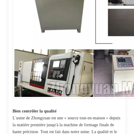
Bien contrôler la qualité
L'usine de Zhongyuan est une « source tout-en-maison » depuis
la matière première jusqu'à la machine de formage finale de
haute précision. Tout est fait dans notre usine. La qualité et le