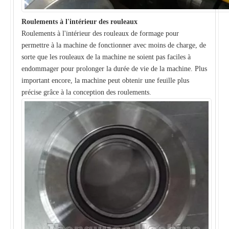
Roulements à l'intérieur des rouleaux
Roulements à l'intérieur des rouleaux de formage pour
permettre à la machine de fonctionner avec moins de charge, de
sorte que les rouleaux de la machine ne soient pas faciles à
endommager pour prolonger la durée de vie de la machine. Plus
important encore, la machine peut obtenir une feuille plus
précise grâce à la conception des roulements.