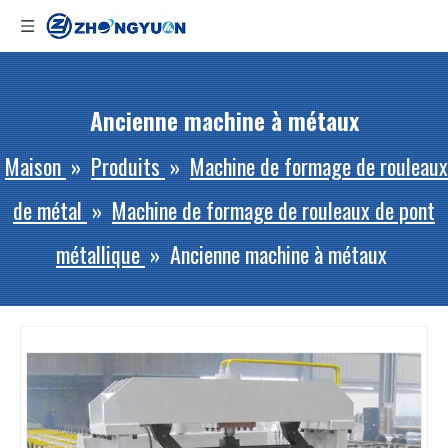
Ancienne machine à métaux
Maison
»
Produits
»
Machine de formage de rouleaux
de métal
»
Machine de formage de rouleaux de pont
métallique
»
Ancienne machine à métaux