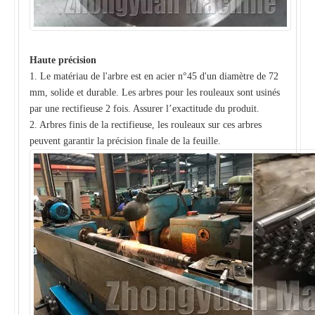
Haute précision
1. Le matériau de l'arbre est en acier n°45 d'un diamètre de 72
mm, solide et durable. Les arbres pour les rouleaux sont usinés
par une rectifieuse 2 fois. Assurer l’exactitude du produit.
2. Arbres finis de la rectifieuse, les rouleaux sur ces arbres
peuvent garantir la précision finale de la feuille.