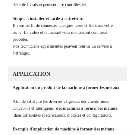
délai de livraison peuvent être contrôlés ici.
Simple à installer et facile à entretenir.
Il vous suffit de connecter quelques tubes et fils dans votre
usine. La vidéo et le manuel vous montreront comment
procéder.
Nos techniciens expérimentés peuvent fournir un service à
l’étranger.
APPLICATION
Application du produit de la machine à former les métaux
Afin de satisfaire les diverses exigences des clients, nous
concevons et fabriquons
des machines à former les métaux
dans différentes spécifications, modèles et configurations.
Exemple d'application de machine à former des métaux