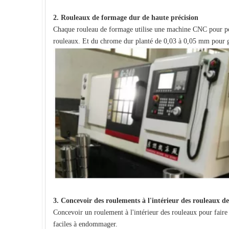
2.
Rouleaux de formage dur de haute précision
Chaque rouleau de formage utilise une machine CNC pour poli
rouleaux. Et du chrome dur planté de 0,03 à 0,05 mm pour g
3. Concevoir des roulements à l'intérieur des rouleaux d
Concevoir un roulement à l'intérieur des rouleaux pour faire
faciles à endommager.