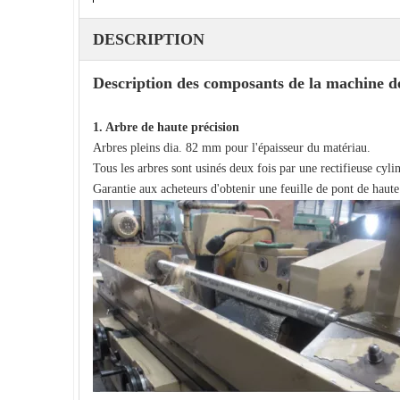
DESCRIPTION
Description des composants de la machine d
1. Arbre de haute précision
Arbres pleins dia. 82 mm pour l'épaisseur du matériau.
Tous les arbres sont usinés deux fois par une rectifieuse cyli
Garantie aux acheteurs d'obtenir une feuille de pont de hau