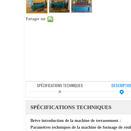
Partager sur:
SPÉCIFICATIONS TECHNIQUES
DESCRIPTIO
SPÉCIFICATIONS TECHNIQUES
Brève introduction de la machine de terrassement :
Paramètres techniques de la machine de formage de roul